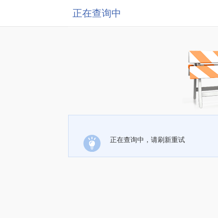
正在查询中
正在查询中，请刷新重试