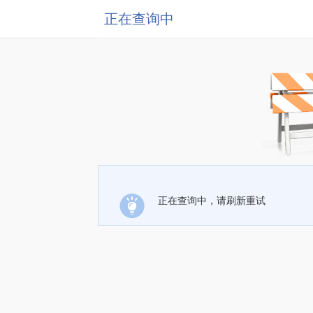
正在查询中
正在查询中，请刷新重试