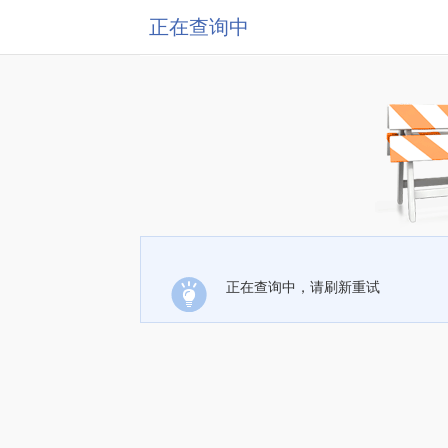
正在查询中
正在查询中，请刷新重试