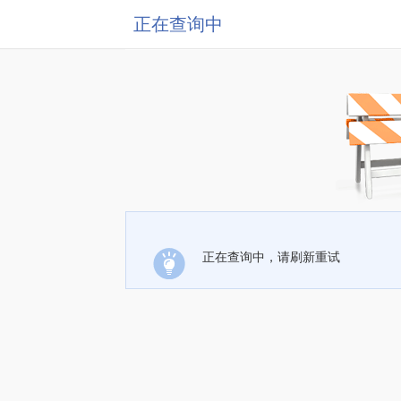
正在查询中
正在查询中，请刷新重试