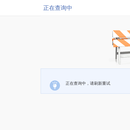
正在查询中
正在查询中，请刷新重试