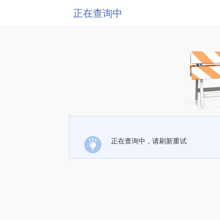
正在查询中
正在查询中，请刷新重试